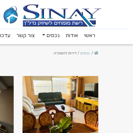
ראשי
אודות
נכסים
צור קשר
עדכונ
נכסים
דירות להשכרה