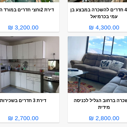
דירת 4 חדרים להשכרה במבצע בן
דירת 2וחצי חדרים במורד הגיא
עמי בכרמיאל
3,200.00 ₪
4,300.00 ₪
כרה ברחוב הגליל לכניסה
דירת 3 חדרים בשכירות
מידית
2,700.00 ₪
2,800.00 ₪