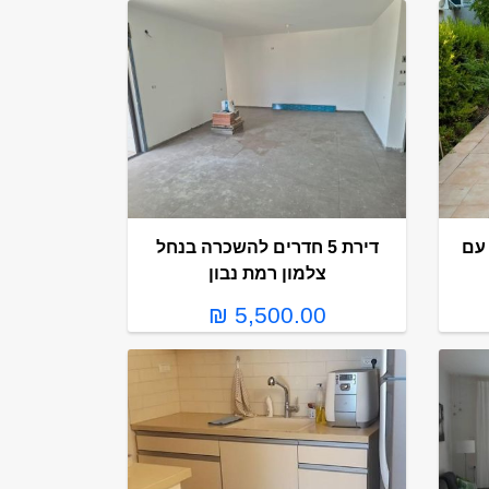
חדרים עם
דירת 5 חדרים להשכרה בנחל
צלמון רמת נבון
5,500.00 ₪