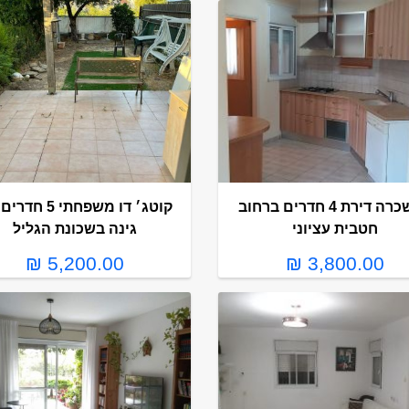
להשכרה דירת 4 חדרים ברחוב
קוטג׳ דו משפחתי 5 
חטבית עציוני
גינה בשכונת הגליל
5,200.00 ₪
3,800.00 ₪