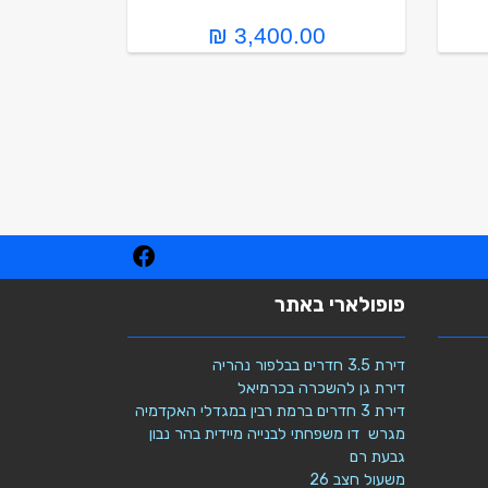
3,400.00 ₪
פופולארי באתר
דירת 3.5 חדרים בבלפור נהריה
דירת גן להשכרה בכרמיאל
דירת 3 חדרים ברמת רבין במגדלי האקדמיה
מגרש דו משפחתי לבנייה מיידית בהר נבון
גבעת רם
משעול חצב 26