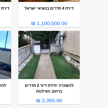
דירת 4 חדרים בנשיאי ישראל
1,100,000.00 ₪
להשכרה יחידת דיור 2 חדרים
להש
ברחוב האילנות
2,350.00 ₪