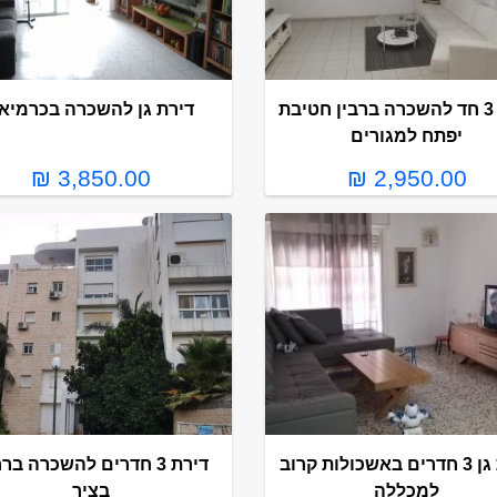
דירת 3 חד להשכרה ברבין חטיבת
דירת גן להשכרה בכרמיא
יפתח למגורים
3,850.00 ₪
2,950.00 ₪
דירת גן 3 חדרים באשכולות קרוב
דירת 3 חדרים להשכרה בר
למכללה
בציר