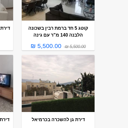
קוטג 5 חד ברמת רבין בשכונה
הלבנה 140 מ"ר עם גינה
5,500.00 ₪
5,500.00 ₪
דירת גן להשכרה בכרמיאל