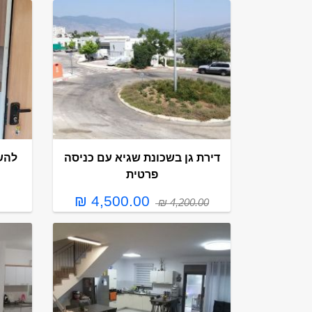
דירת גן בשכונת שגיא עם כניסה
פרטית
4,500.00 ₪
4,200.00 ₪