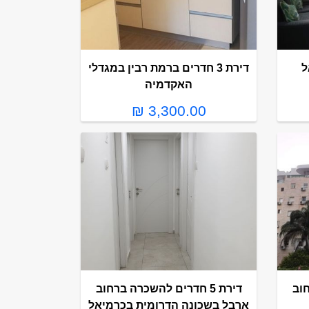
ל
דירת 3 חדרים ברמת רבין במגדלי
האקדמיה
3,300.00 ₪
חוב
דירת 5 חדרים להשכרה ברחוב
ארבל בשכונה הדרומית בכרמיאל