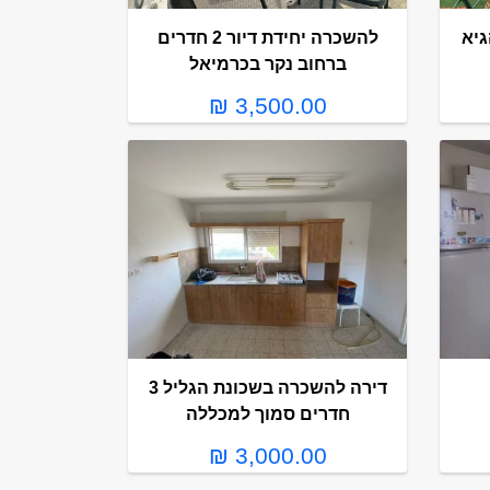
להשכרה יחידת דיור 2 חדרים
ברחוב נקר בכרמיאל
3,500.00 ₪
דירה להשכרה בשכונת הגליל 3
חדרים סמוך למכללה
3,000.00 ₪