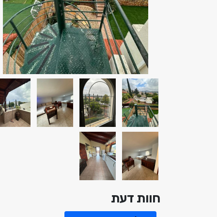
חוות דעת