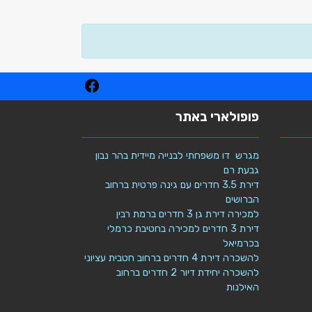
פופולארי באתר
מגרש דו משפחתי לבנייה מיידית בהר נבון
גבעת רם
דירת 3.5 חדרים עם גינה פרטית ברחוב
הברושים
למכירה דירת גן 3 חדרים ברמת רבין
דירת 3 חדרים למכירה בחטיבת כרמלי
בכרמיאל
להשכרה דירת 4 חדרים ברחוב חטבית עציוני
להשכרה יחידת דיור 2 חדרים ברחוב
האילנות