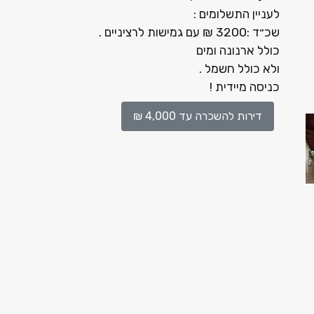
לעניין התשלומים :
שכ״ד :3200 ₪ עם גמישות לרציניים .
כולל ארנונה ומים
ולא כולל חשמל .
כניסה מיידית !
דירות להשכרה עד 4,000 ₪