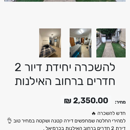
להשכרה יחידת דיור 2
חדרים ברחוב האילנות
2,350.00 ₪
מחיר:
חדש להשכרה 🔥
למהירי החלטה שמחפשים דירה קטנה ושקטה במחיר טוב 👌
דירת 2 חדרים ברחוב האילנות בכרמיאל .