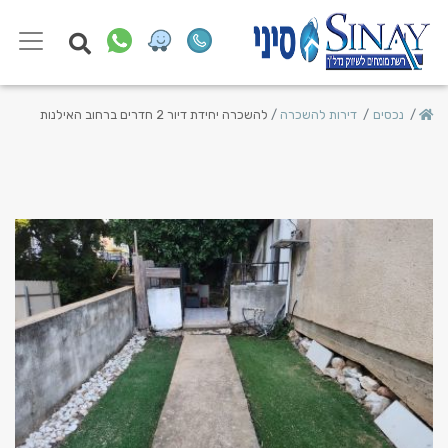
נכסים
דירות להשכרה
להשכרה יחידת דיור 2 חדרים ברחוב האילנות