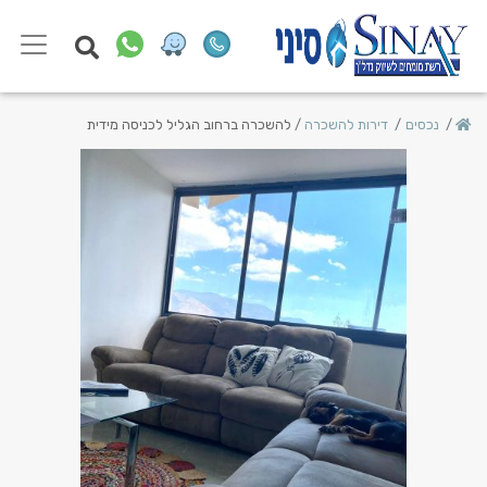
נכסים
דירות להשכרה
להשכרה ברחוב הגליל לכניסה מידית