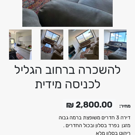
להשכרה ברחוב הגליל
לכניסה מידית
2,800.00 ₪
מחיר:
דירה 3 חדרים משופצת ברמה גבוה
מזגן נפרד בסלון ובכול החדרים .
ריהוט בסלון מלא